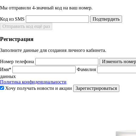
Мы отправили 4‑значный код на ваш номер.
Код из SMS
Подтвердить
Отправить код ещё раз
Регистрация
Заполните данные для создания личного кабинета.
Номер телефона
Изменить номе
Имя*
Фамилия
данных
Политика конфиденциальности
Хочу получать новости и акции
Зарегистрироваться