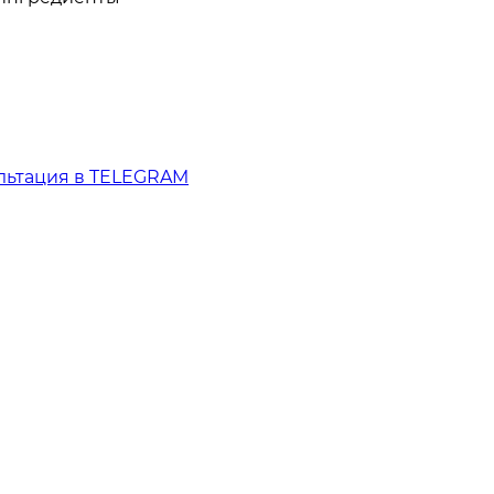
льтация в TELEGRAM