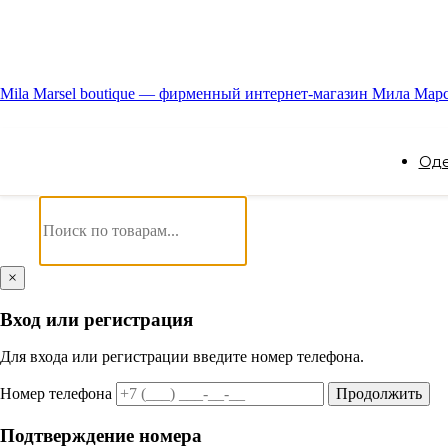
Mila Marsel boutique — фирменный интернет-магазин Мила Мар
Од
×
Вход или регистрация
Для входа или регистрации введите номер телефона.
Номер телефона
Продолжить
Подтверждение номера