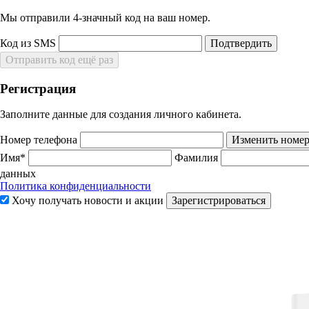
Мы отправили 4‑значный код на ваш номер.
Код из SMS
Подтвердить
Отправить код ещё раз
Регистрация
Заполните данные для создания личного кабинета.
Номер телефона
Изменить номе
Имя*
Фамилия
данных
Политика конфиденциальности
Хочу получать новости и акции
Зарегистрироваться