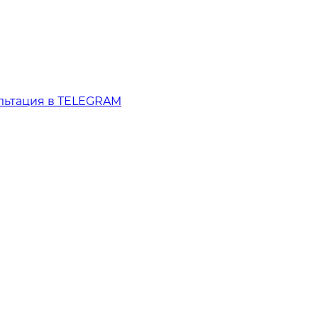
льтация в TELEGRAM