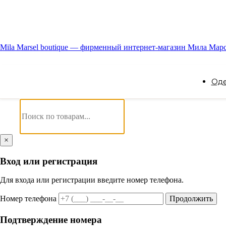
Mila Marsel boutique — фирменный интернет-магазин Мила Мар
Од
×
Вход или регистрация
Для входа или регистрации введите номер телефона.
Номер телефона
Продолжить
Подтверждение номера