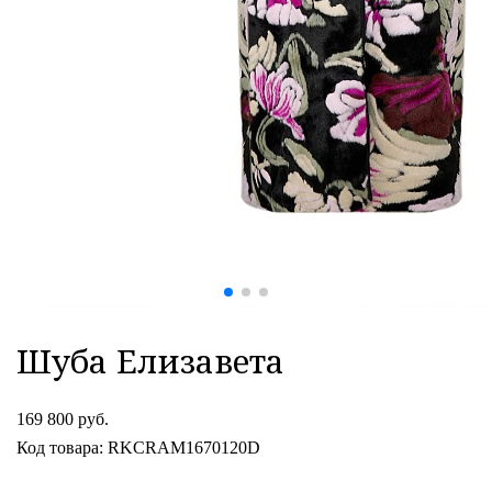
Шуба Елизавета
169 800 руб.
Код товара: RKCRAM1670120D