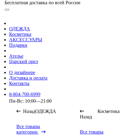
Бесплатная доставка по всей России
ОДЕЖДА
Косметика
АКСЕССУАРЫ
Подарки
Ателье
Царский орел
О дизайнере
Доставка и оплата
Контакты
8-804-700-6999
Пн-Вс: 10:00—21:00
Назад
ОДЕЖДА
Косметика
Назад
Все товары
категории
Все товары