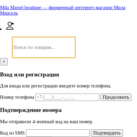
Mila Marsel boutique — фирменный интернет-магазин Мила
Марсель
×
Вход или регистрация
Для входа или регистрации введите номер телефона.
Номер телефона
Продолжить
Подтверждение номера
Мы отправили 4‑значный код на ваш номер.
Код из SMS
Подтвердить