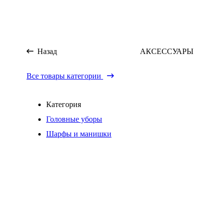
Назад
АКСЕССУАРЫ
Все товары категории
Категория
Головные уборы
Шарфы и манишки