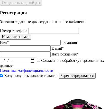
Отправить код ещё раз
Регистрация
Заполните данные для создания личного кабинета.
Номер телефона
Изменить номер
Имя*
Фамилия
E-mail*
Дата рождения*
Согласен на обработку персональных
данных
Политика конфиденциальности
Хочу получать новости и акции
Зарегистрироваться