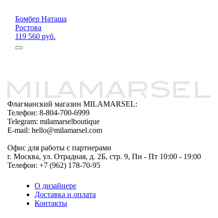
Бомбер Наташа
Ростова
119 560 руб.
Флагманский магазин MILAMARSEL:
Телефон: 8-804-700-6999
Telegram: milamarselboutique
E-mail: hello@milamarsel.com
Офис для работы с партнерами
г. Москва, ул. Отрадная, д. 2Б, стр. 9, Пн - Пт 10:00 - 19:00
Телефон: +7 (962) 178-70-95
О дизайнере
Доставка и оплата
Контакты