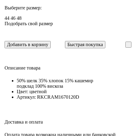
Выберите размер:
44
46
48
Подобрать свой размер
Добавить в корзину
Быстрая покупка
Описание товара
50% шелк 35% хлопок 15% кашемир
подклад 100% вискоза
Цвет: цветной
Артикул: RKCRAM1670120D
Доставка и оплата
Оплата товара возможна наличными или банковской