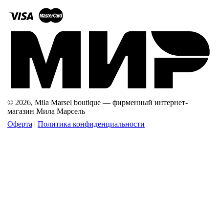
© 2026, Mila Marsel boutique — фирменный интернет-
магазин Мила Марсель
Оферта
|
Политика конфиденциальности