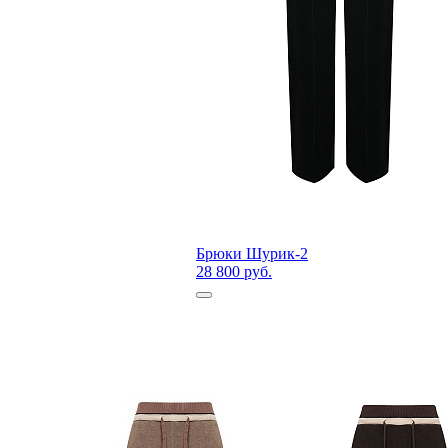
Брюки Шурик-2
28 800 руб.