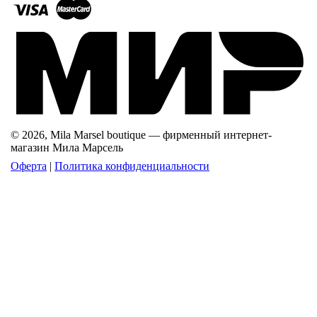
© 2026, Mila Marsel boutique — фирменный интернет-
магазин Мила Марсель
Оферта
|
Политика конфиденциальности