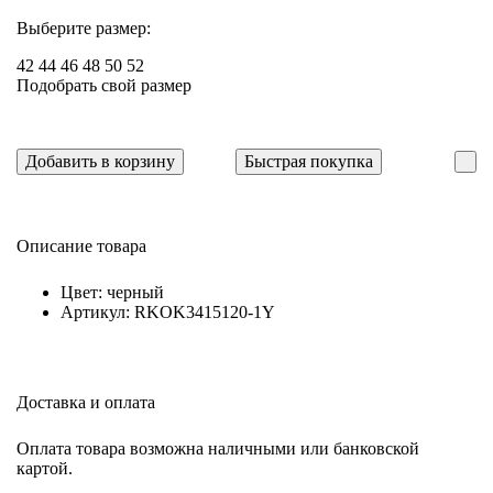
Выберите размер:
42
44
46
48
50
52
Подобрать свой размер
Добавить в корзину
Быстрая покупка
Описание товара
Цвет: черный
Артикул: RKOK3415120-1Y
Доставка и оплата
Оплата товара возможна наличными или банковской
картой.