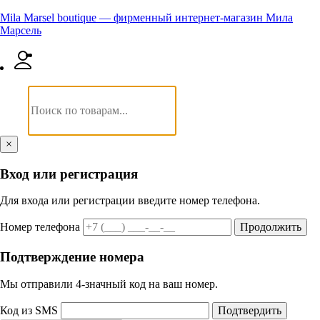
Mila Marsel boutique — фирменный интернет-магазин Мила
Марсель
×
Вход или регистрация
Для входа или регистрации введите номер телефона.
Номер телефона
Продолжить
Подтверждение номера
Мы отправили 4‑значный код на ваш номер.
Код из SMS
Подтвердить