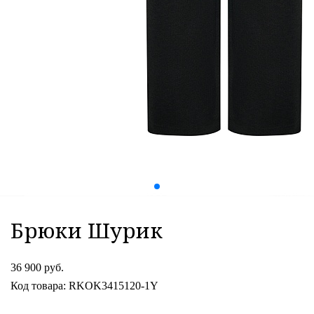
Брюки Шурик
36 900 руб.
Код товара: RKOK3415120-1Y