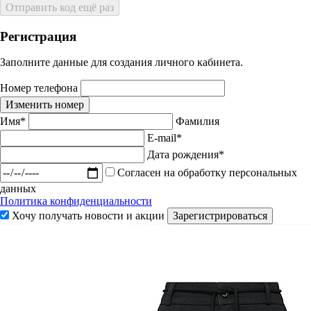
Отправить код ещё раз
Регистрация
Заполните данные для создания личного кабинета.
Номер телефона
Изменить номер
Имя*
Фамилия
E-mail*
Дата рождения*
Согласен на обработку персональных
данных
Политика конфиденциальности
Хочу получать новости и акции
Зарегистрироваться