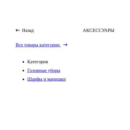
Назад
АКСЕССУАРЫ
Все товары категории
Категория
Головные уборы
Шарфы и манишки