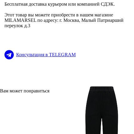
Бесплатная доставка курьером или компанией СДЭК.
Этот товар вы можете приобрести в нашем магазине
MILAMARSEL по адресу: г. Москва, Малый Патриарший
переулок д.3
Консультация в TELEGRAM
Вам может понравиться