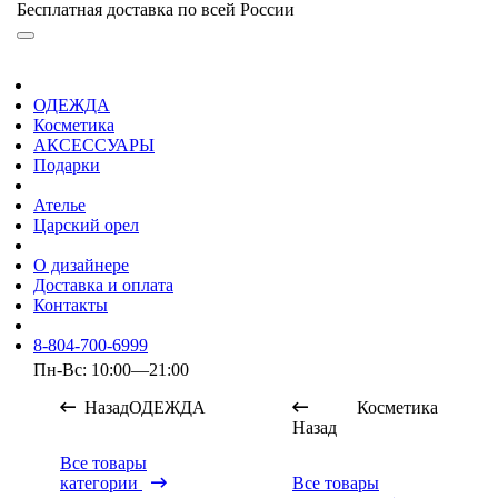
Бесплатная доставка по всей России
ОДЕЖДА
Косметика
АКСЕССУАРЫ
Подарки
Ателье
Царский орел
О дизайнере
Доставка и оплата
Контакты
8-804-700-6999
Пн-Вс: 10:00—21:00
Назад
ОДЕЖДА
Косметика
Назад
Все товары
категории
Все товары