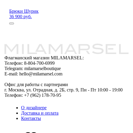
Брюки Шурик
36 900 руб.
Флагманский магазин MILAMARSEL:
Телефон: 8-804-700-6999
Telegram: milamarselboutique
E-mail: hello@milamarsel.com
Офис для работы с партнерами
г. Москва, ул. Отрадная, д. 2Б, стр. 9, Пн - Пт 10:00 - 19:00
Телефон: +7 (962) 178-70-95
О дизайнере
Доставка и оплата
Контакты