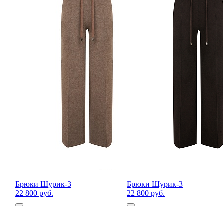
Брюки Шурик-3
Брюки Шурик-3
22 800 руб.
22 800 руб.