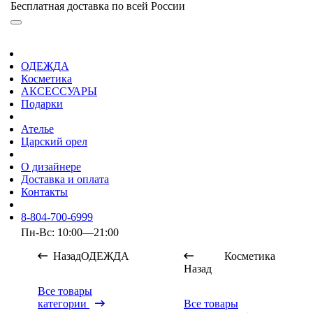
Бесплатная доставка по всей России
ОДЕЖДА
Косметика
АКСЕССУАРЫ
Подарки
Ателье
Царский орел
О дизайнере
Доставка и оплата
Контакты
8-804-700-6999
Пн-Вс: 10:00—21:00
Назад
ОДЕЖДА
Косметика
Назад
Все товары
категории
Все товары