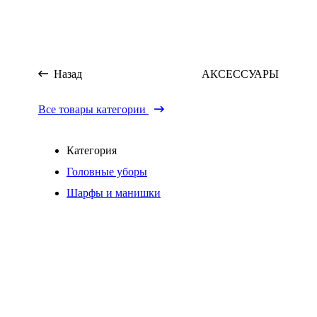
Назад
АКСЕССУАРЫ
Все товары категории
Категория
Головные уборы
Шарфы и манишки