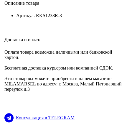
Описание товара
Артикул: RKS1238R-3
Доставка и оплата
Оплата товара возможна наличными или банковской
картой.
Бесплатная доставка курьером или компанией СДЭК.
Этот товар вы можете приобрести в нашем магазине
MILAMARSEL по адресу: г. Москва, Малый Патриарший
переулок д.3
Консультация в TELEGRAM