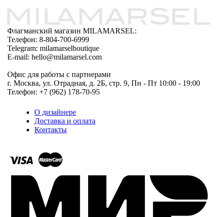
Флагманский магазин MILAMARSEL:
Телефон: 8-804-700-6999
Telegram: milamarselboutique
E-mail: hello@milamarsel.com
Офис для работы с партнерами
г. Москва, ул. Отрадная, д. 2Б, стр. 9, Пн - Пт 10:00 - 19:00
Телефон: +7 (962) 178-70-95
О дизайнере
Доставка и оплата
Контакты