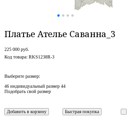
Платье Ателье Саванна_3
225 000 руб.
Код товара: RKS1238R-3
Выберите размер:
46
индивидуальный размер
44
Подобрать свой размер
Добавить в корзину
Быстрая покупка