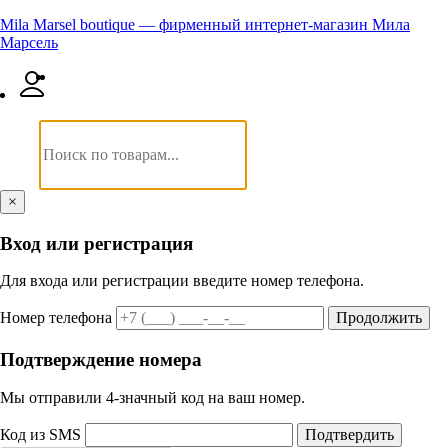
Mila Marsel boutique — фирменный интернет-магазин Мила
Марсель
×
Вход или регистрация
Для входа или регистрации введите номер телефона.
Номер телефона
Продолжить
Подтверждение номера
Мы отправили 4‑значный код на ваш номер.
Код из SMS
Подтвердить