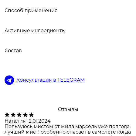
Способ применения
Активные ингредиенты
Состав
Консультация в TELEGRAM
Отзывы
Наталия
12.01.2024
Пользуюсь мистом от мила марсель уже полгода.
лучший мист! особенно спасает в самолете когда