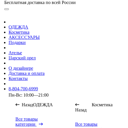
Бесплатная доставка по всей России
ОДЕЖДА
Косметика
АКСЕССУАРЫ
Подарки
Ателье
Царский орел
О дизайнере
Доставка и оплата
Контакты
8-804-700-6999
Пн-Вс: 10:00—21:00
Назад
ОДЕЖДА
Косметика
Назад
Все товары
категории
Все товары