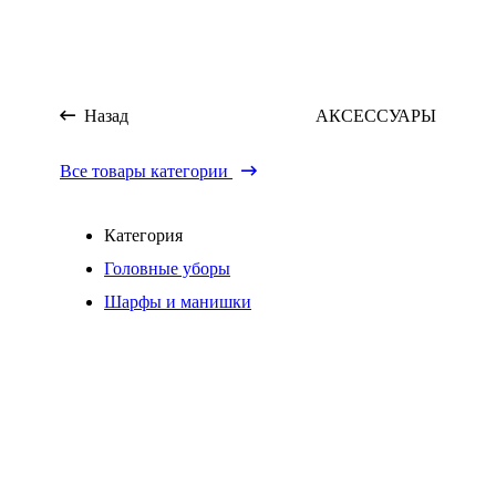
Назад
АКСЕССУАРЫ
Все товары категории
Категория
Головные уборы
Шарфы и манишки