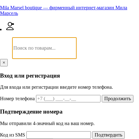
Mila Marsel boutique — фирменный интернет-магазин Мила
Марсель
×
Вход или регистрация
Для входа или регистрации введите номер телефона.
Номер телефона
Продолжить
Подтверждение номера
Мы отправили 4‑значный код на ваш номер.
Код из SMS
Подтвердить