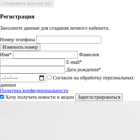
Отправить код ещё раз
Регистрация
Заполните данные для создания личного кабинета.
Номер телефона
Изменить номер
Имя*
Фамилия
E-mail*
Дата рождения*
Согласен на обработку персональных
данных
Политика конфиденциальности
Хочу получать новости и акции
Зарегистрироваться