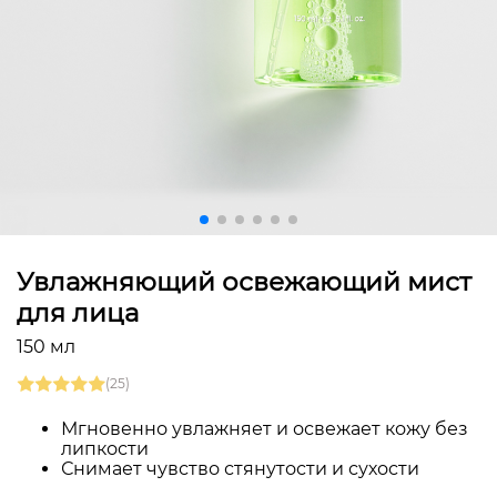
Увлажняющий освежающий мист
для лица
150 мл
(25)
Мгновенно увлажняет и освежает кожу без
липкости
Снимает чувство стянутости и сухости