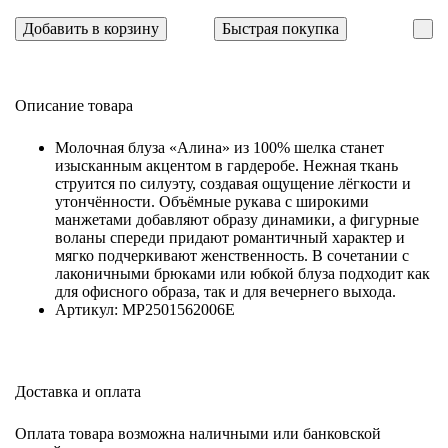
Добавить в корзину
Быстрая покупка
Описание товара
Молочная блуза «Алина» из 100% шелка станет
изысканным акцентом в гардеробе. Нежная ткань
струится по силуэту, создавая ощущение лёгкости и
утончённости. Объёмные рукава с широкими
манжетами добавляют образу динамики, а фигурные
воланы спереди придают романтичный характер и
мягко подчеркивают женственность. В сочетании с
лаконичными брюками или юбкой блуза подходит как
для офисного образа, так и для вечернего выхода.
Артикул: MP2501562006E
Доставка и оплата
Оплата товара возможна наличными или банковской