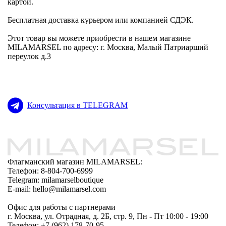
картой.
Бесплатная доставка курьером или компанией СДЭК.
Этот товар вы можете приобрести в нашем магазине
MILAMARSEL по адресу: г. Москва, Малый Патриарший
переулок д.3
Консультация в TELEGRAM
Флагманский магазин MILAMARSEL:
Телефон: 8-804-700-6999
Telegram: milamarselboutique
E-mail: hello@milamarsel.com
Офис для работы с партнерами
г. Москва, ул. Отрадная, д. 2Б, стр. 9, Пн - Пт 10:00 - 19:00
Телефон: +7 (962) 178-70-95