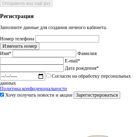
Отправить код ещё раз
Регистрация
Заполните данные для создания личного кабинета.
Номер телефона
Изменить номер
Имя*
Фамилия
E-mail*
Дата рождения*
Согласен на обработку персональных
данных
Политика конфиденциальности
Хочу получать новости и акции
Зарегистрироваться