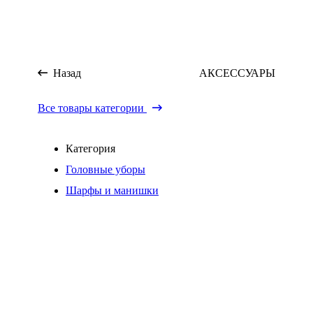
Назад
АКСЕССУАРЫ
Все товары категории
Категория
Головные уборы
Шарфы и манишки