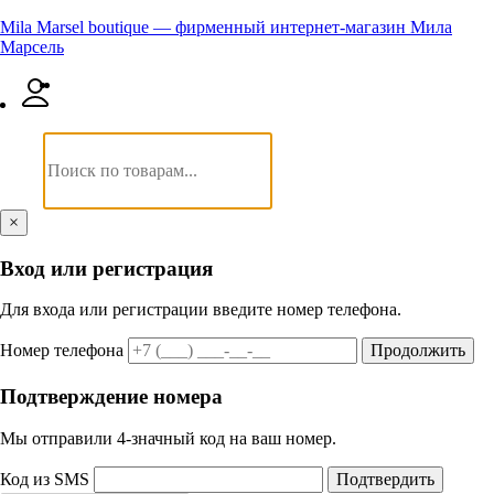
Mila Marsel boutique — фирменный интернет-магазин Мила
Марсель
×
Вход или регистрация
Для входа или регистрации введите номер телефона.
Номер телефона
Продолжить
Подтверждение номера
Мы отправили 4‑значный код на ваш номер.
Код из SMS
Подтвердить