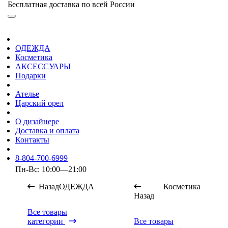
Бесплатная доставка по всей России
ОДЕЖДА
Косметика
АКСЕССУАРЫ
Подарки
Ателье
Царский орел
О дизайнере
Доставка и оплата
Контакты
8-804-700-6999
Пн-Вс: 10:00—21:00
Назад
ОДЕЖДА
Косметика
Назад
Все товары
категории
Все товары