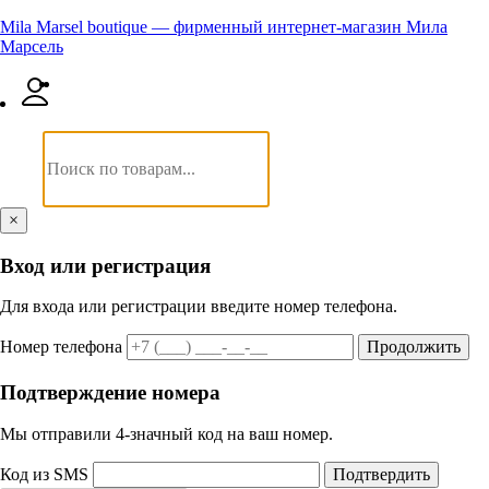
Mila Marsel boutique — фирменный интернет-магазин Мила
Марсель
×
Вход или регистрация
Для входа или регистрации введите номер телефона.
Номер телефона
Продолжить
Подтверждение номера
Мы отправили 4‑значный код на ваш номер.
Код из SMS
Подтвердить