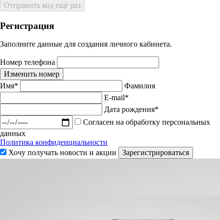
Отправить код ещё раз
Регистрация
Заполните данные для создания личного кабинета.
Номер телефона
Изменить номер
Имя*
Фамилия
E-mail*
Дата рождения*
Согласен на обработку персональных
данных
Политика конфиденциальности
Хочу получать новости и акции
Зарегистрироваться