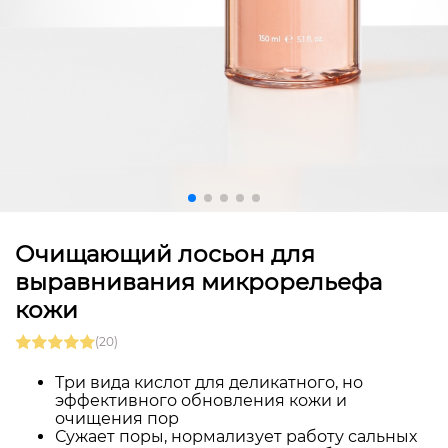
Очищающий лосьон для
выравнивания микрорельефа
кожи
(20)
Три вида кислот для деликатного, но
эффективного обновления кожи и
очищения пор
Сужает поры, нормализует работу сальных