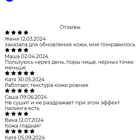
Отзывы
Женя
12.03.2024
заказала для обновления кожи, мне понравилось
Маша
02.04.2024
Пользуюсь через день, поры чище, черных точек
меньше
Катя
30.05.2024
Работает, текстура кожи ровнее
Саша
09.06.2024
Не сушит и не раздражает при этом эффект
пилинга есть
Вика
12.07.2024
Кожа гладкая!
Катя
05.09.2024