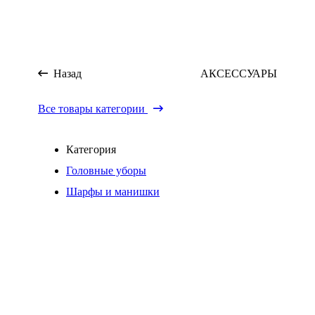
Назад
АКСЕССУАРЫ
Все товары категории
Категория
Головные уборы
Шарфы и манишки