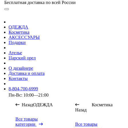
Бесплатная доставка по всей России
ОДЕЖДА
Косметика
АКСЕССУАРЫ
Подарки
Ателье
Царский орел
О дизайнере
Доставка и оплата
Контакты
8-804-700-6999
Пн-Вс: 10:00—21:00
Назад
ОДЕЖДА
Косметика
Назад
Все товары
категории
Все товары