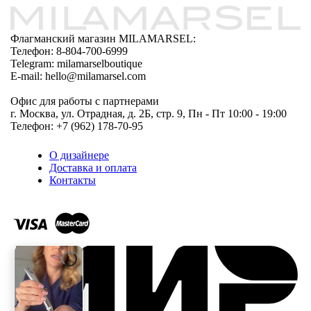
Флагманский магазин MILAMARSEL:
Телефон: 8-804-700-6999
Telegram: milamarselboutique
E-mail: hello@milamarsel.com
Офис для работы с партнерами
г. Москва, ул. Отрадная, д. 2Б, стр. 9, Пн - Пт 10:00 - 19:00
Телефон: +7 (962) 178-70-95
О дизайнере
Доставка и оплата
Контакты