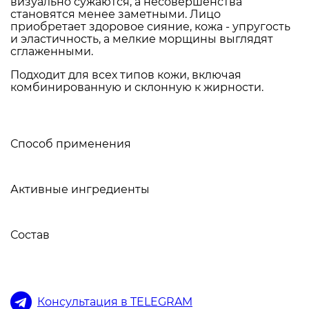
визуально сужаются, а несовершенства
становятся менее заметными. Лицо
приобретает здоровое сияние, кожа - упругость
и эластичность, а мелкие морщины выглядят
сглаженными.
Подходит для всех типов кожи, включая
комбинированную и склонную к жирности.
Способ применения
Активные ингредиенты
Состав
Консультация в TELEGRAM