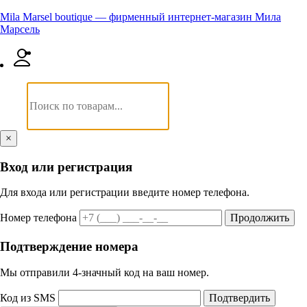
Mila Marsel boutique — фирменный интернет-магазин Мила
Марсель
×
Вход или регистрация
Для входа или регистрации введите номер телефона.
Номер телефона
Продолжить
Подтверждение номера
Мы отправили 4‑значный код на ваш номер.
Код из SMS
Подтвердить