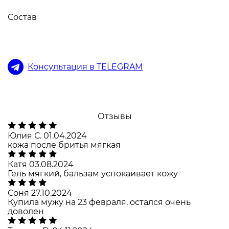
Состав
Консультация в TELEGRAM
Отзывы
Юлия С.
01.04.2024
кожа после бритья мягкая
Катя
03.08.2024
Гель мягкий, бальзам успокаивает кожу
Соня
27.10.2024
Купила мужу на 23 февраля, остался очень
доволен