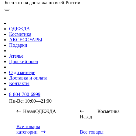
Бесплатная доставка по всей России
ОДЕЖДА
Косметика
АКСЕССУАРЫ
Подарки
Ателье
Царский орел
О дизайнере
Доставка и оплата
Контакты
8-804-700-6999
Пн-Вс: 10:00—21:00
Назад
ОДЕЖДА
Косметика
Назад
Все товары
категории
Все товары