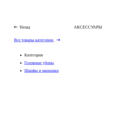
Назад
АКСЕССУАРЫ
Все товары категории
Категория
Головные уборы
Шарфы и манишки