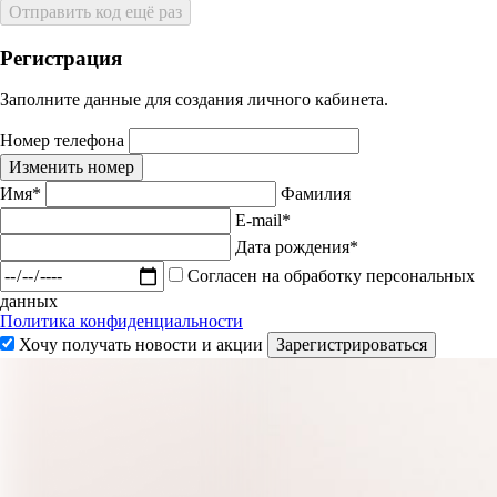
Отправить код ещё раз
Регистрация
Заполните данные для создания личного кабинета.
Номер телефона
Изменить номер
Имя*
Фамилия
E-mail*
Дата рождения*
Согласен на обработку персональных
данных
Политика конфиденциальности
Хочу получать новости и акции
Зарегистрироваться