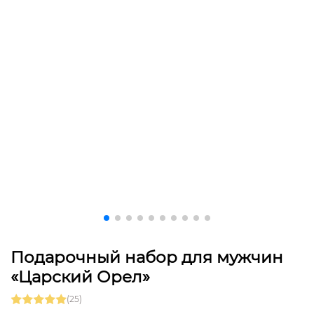
Подарочный набор для мужчин
«Царский Орел»
(25)