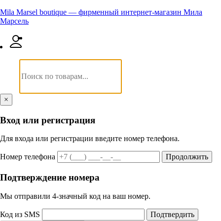
Mila Marsel boutique — фирменный интернет-магазин Мила
Марсель
×
Вход или регистрация
Для входа или регистрации введите номер телефона.
Номер телефона
Продолжить
Подтверждение номера
Мы отправили 4‑значный код на ваш номер.
Код из SMS
Подтвердить