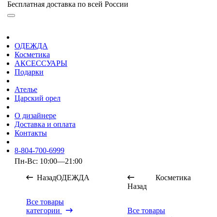
Бесплатная доставка по всей России
ОДЕЖДА
Косметика
АКСЕССУАРЫ
Подарки
Ателье
Царский орел
О дизайнере
Доставка и оплата
Контакты
8-804-700-6999
Пн-Вс: 10:00—21:00
Назад
ОДЕЖДА
Косметика
Назад
Все товары
категории
Все товары