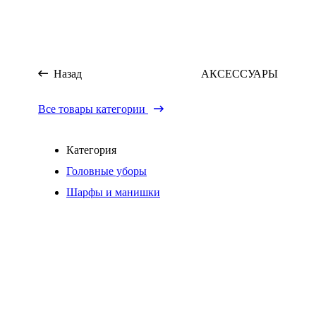
Назад
АКСЕССУАРЫ
Все товары категории
Категория
Головные уборы
Шарфы и манишки