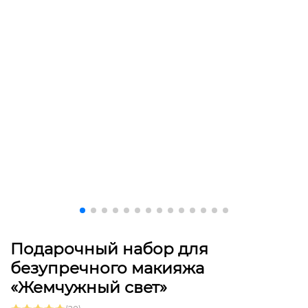
Подарочный набор для
безупречного макияжа
«Жемчужный свет»