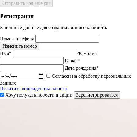
Отправить код ещё раз
Регистрация
Заполните данные для создания личного кабинета.
Номер телефона
Изменить номер
Имя*
Фамилия
E-mail*
Дата рождения*
Согласен на обработку персональных
данных
Политика конфиденциальности
Хочу получать новости и акции
Зарегистрироваться