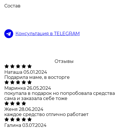
Состав
Консультация в TELEGRAM
Отзывы
Наташа
05.01.2024
Подарила маме, в восторге
Маринка
26.05.2024
покупала в подарок но попробовала средства
сама и заказала себе тоже
Женя
28.06.2024
каждое средство отлично работает
Галина
03.07.2024