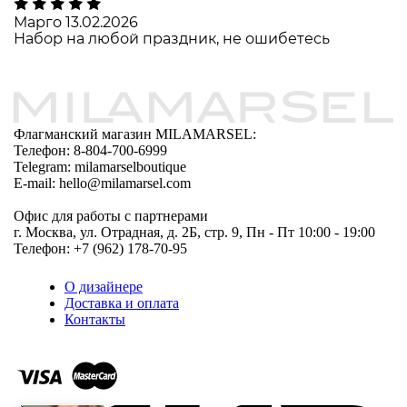
Марго
13.02.2026
Набор на любой праздник, не ошибетесь
Флагманский магазин MILAMARSEL:
Телефон: 8-804-700-6999
Telegram: milamarselboutique
E-mail: hello@milamarsel.com
Офис для работы с партнерами
г. Москва, ул. Отрадная, д. 2Б, стр. 9, Пн - Пт 10:00 - 19:00
Телефон: +7 (962) 178-70-95
О дизайнере
Доставка и оплата
Контакты