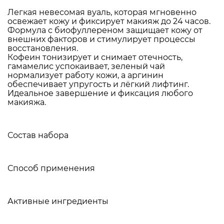
Легкая невесомая вуаль, которая мгновенно
освежает кожу и фиксирует макияж до 24 часов.
Формула с биофуллереном защищает кожу от
внешних факторов и стимулирует процессы
восстановления.
Кофеин тонизирует и снимает отечность,
гамамелис успокаивает, зеленый чай
нормализует работу кожи, а аргинин
обеспечивает упругость и лёгкий лифтинг.
Идеальное завершение и фиксация любого
макияжа.
Состав набора
Способ применения
Активные ингредиенты