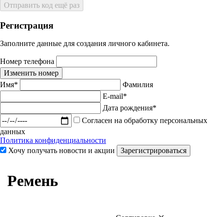
Отправить код ещё раз
Регистрация
Заполните данные для создания личного кабинета.
Номер телефона
Изменить номер
Имя*
Фамилия
E-mail*
Дата рождения*
Согласен на обработку персональных
данных
Политика конфиденциальности
Хочу получать новости и акции
Зарегистрироваться
Ремень