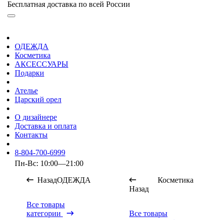
Бесплатная доставка по всей России
ОДЕЖДА
Косметика
АКСЕССУАРЫ
Подарки
Ателье
Царский орел
О дизайнере
Доставка и оплата
Контакты
8-804-700-6999
Пн-Вс: 10:00—21:00
Назад
ОДЕЖДА
Косметика
Назад
Все товары
категории
Все товары