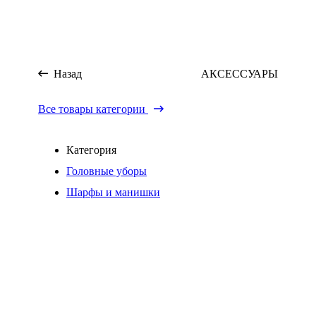
Назад
АКСЕССУАРЫ
Все товары категории
Категория
Головные уборы
Шарфы и манишки