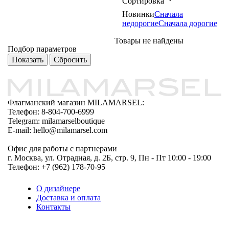
Сортировка
Новинки
Сначала
недорогие
Сначала дорогие
Товары не найдены
Подбор параметров
Флагманский магазин MILAMARSEL:
Телефон: 8-804-700-6999
Telegram: milamarselboutique
E-mail: hello@milamarsel.com
Офис для работы с партнерами
г. Москва, ул. Отрадная, д. 2Б, стр. 9, Пн - Пт 10:00 - 19:00
Телефон: +7 (962) 178-70-95
О дизайнере
Доставка и оплата
Контакты