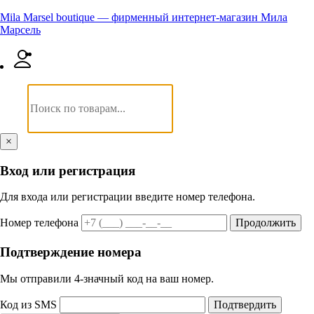
Mila Marsel boutique — фирменный интернет-магазин Мила
Марсель
×
Вход или регистрация
Для входа или регистрации введите номер телефона.
Номер телефона
Продолжить
Подтверждение номера
Мы отправили 4‑значный код на ваш номер.
Код из SMS
Подтвердить