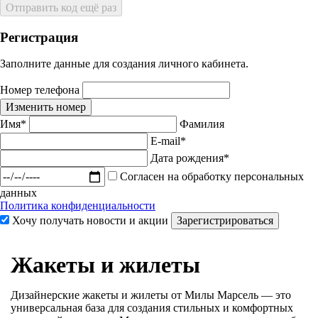
Отправить код ещё раз
Регистрация
Заполните данные для создания личного кабинета.
Номер телефона
Изменить номер
Имя*
Фамилия
E-mail*
Дата рождения*
Согласен на обработку персональных
данных
Политика конфиденциальности
Хочу получать новости и акции
Зарегистрироваться
Жакеты и жилеты
Дизайнерские жакеты и жилеты от Милы Марсель — это
универсальная база для создания стильных и комфортных