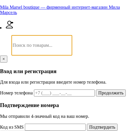
Mila Marsel boutique — фирменный интернет-магазин Мила
Марсель
×
Вход или регистрация
Для входа или регистрации введите номер телефона.
Номер телефона
Продолжить
Подтверждение номера
Мы отправили 4‑значный код на ваш номер.
Код из SMS
Подтвердить