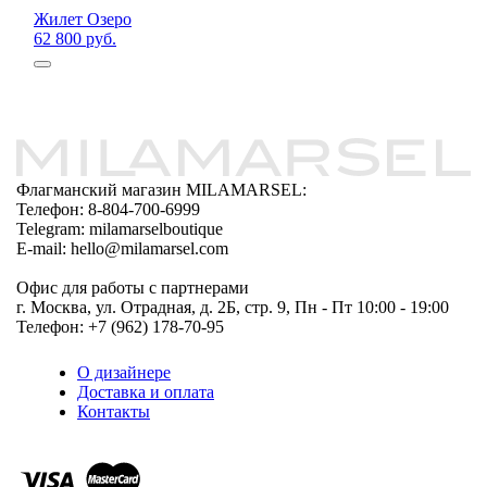
Жилет Озеро
62 800 руб.
Флагманский магазин MILAMARSEL:
Телефон: 8-804-700-6999
Telegram: milamarselboutique
E-mail: hello@milamarsel.com
Офис для работы с партнерами
г. Москва, ул. Отрадная, д. 2Б, стр. 9, Пн - Пт 10:00 - 19:00
Телефон: +7 (962) 178-70-95
О дизайнере
Доставка и оплата
Контакты