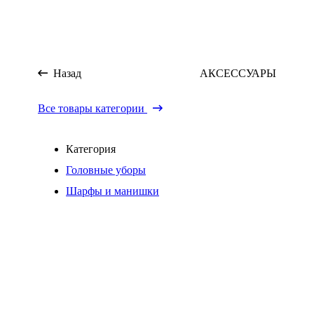
Назад
АКСЕССУАРЫ
Все товары категории
Категория
Головные уборы
Шарфы и манишки