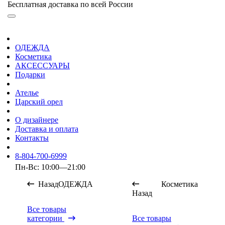
Бесплатная доставка по всей России
ОДЕЖДА
Косметика
АКСЕССУАРЫ
Подарки
Ателье
Царский орел
О дизайнере
Доставка и оплата
Контакты
8-804-700-6999
Пн-Вс: 10:00—21:00
Назад
ОДЕЖДА
Косметика
Назад
Все товары
категории
Все товары