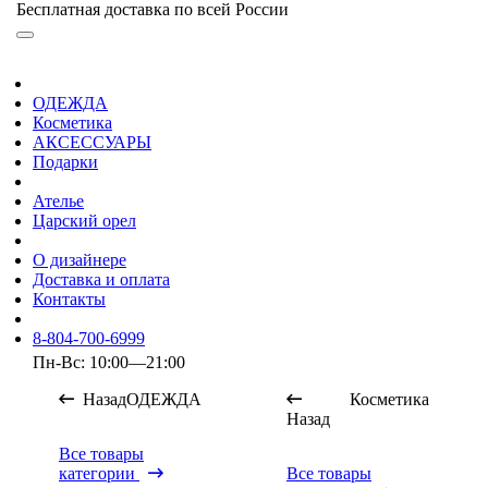
Бесплатная доставка по всей России
ОДЕЖДА
Косметика
АКСЕССУАРЫ
Подарки
Ателье
Царский орел
О дизайнере
Доставка и оплата
Контакты
8-804-700-6999
Пн-Вс: 10:00—21:00
Назад
ОДЕЖДА
Косметика
Назад
Все товары
категории
Все товары