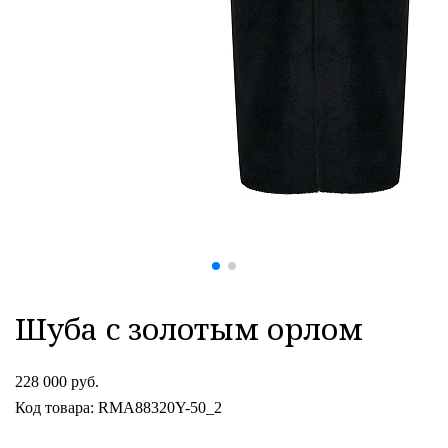
Шуба с золотым орлом
228 000 руб.
Код товара: RMA88320Y-50_2