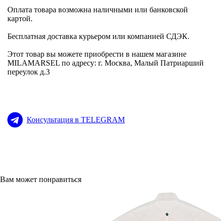
Оплата товара возможна наличными или банковской
картой.
Бесплатная доставка курьером или компанией СДЭК.
Этот товар вы можете приобрести в нашем магазине
MILAMARSEL по адресу: г. Москва, Малый Патриарший
переулок д.3
Консультация в TELEGRAM
Вам может понравиться