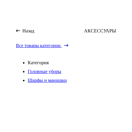
Назад
АКСЕССУАРЫ
Все товары категории
Категория
Головные уборы
Шарфы и манишки