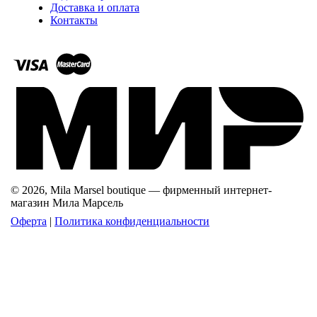
Доставка и оплата
Контакты
© 2026, Mila Marsel boutique — фирменный интернет-
магазин Мила Марсель
Оферта
|
Политика конфиденциальности