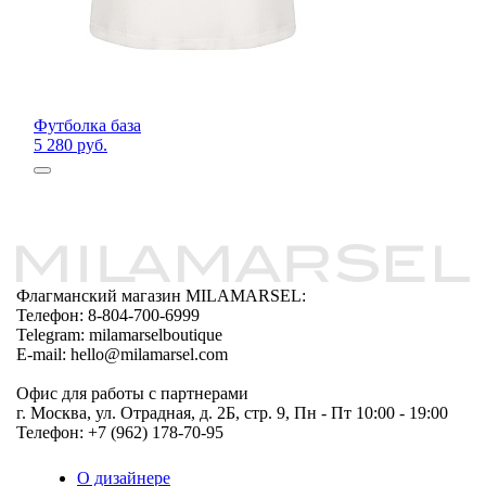
Футболка база
5 280 руб.
Флагманский магазин MILAMARSEL:
Телефон: 8-804-700-6999
Telegram: milamarselboutique
E-mail: hello@milamarsel.com
Офис для работы с партнерами
г. Москва, ул. Отрадная, д. 2Б, стр. 9, Пн - Пт 10:00 - 19:00
Телефон: +7 (962) 178-70-95
О дизайнере