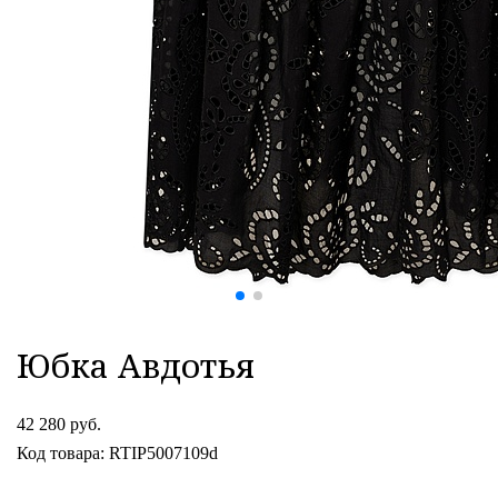
Юбка Авдотья
42 280 руб.
Код товара: RTIP5007109d