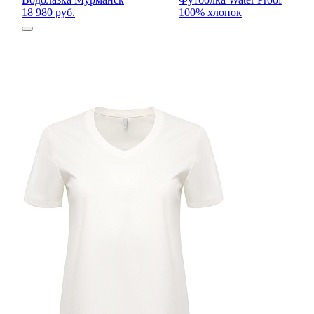
18 980 руб.
100% хлопок