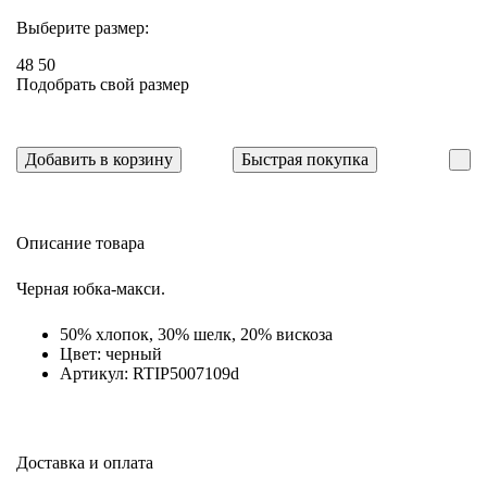
Выберите размер:
48
50
Подобрать свой размер
Добавить в корзину
Быстрая покупка
Описание товара
Черная юбка-макси.
50% хлопок, 30% шелк, 20% вискоза
Цвет: черный
Артикул: RTIP5007109d
Доставка и оплата