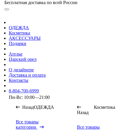
Бесплатная доставка по всей России
ОДЕЖДА
Косметика
АКСЕССУАРЫ
Подарки
Ателье
Царский орел
О дизайнере
Доставка и оплата
Контакты
8-804-700-6999
Пн-Вс: 10:00—21:00
Назад
ОДЕЖДА
Косметика
Назад
Все товары
категории
Все товары