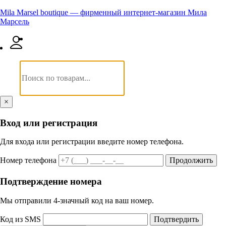
Mila Marsel boutique — фирменный интернет-магазин Мила
Марсель
×
Вход или регистрация
Для входа или регистрации введите номер телефона.
Номер телефона
Продолжить
Подтверждение номера
Мы отправили 4‑значный код на ваш номер.
Код из SMS
Подтвердить