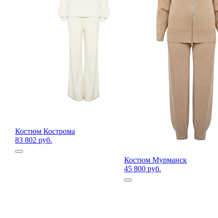
Костюм Кострома
83 802 руб.
Костюм Мурманск
45 800 руб.