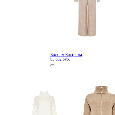
Костюм Кострома
83 802 руб.