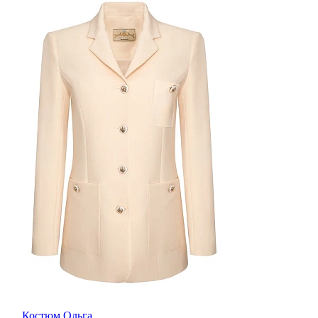
Костюм Ольга