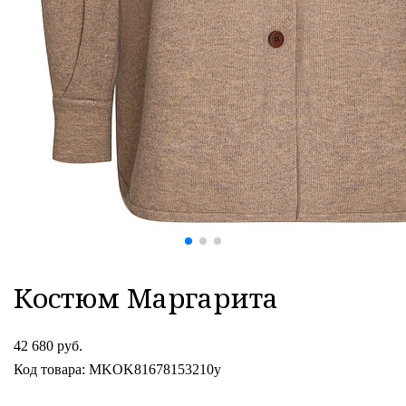
Костюм Маргарита
42 680 руб.
Код товара: MKOK81678153210y