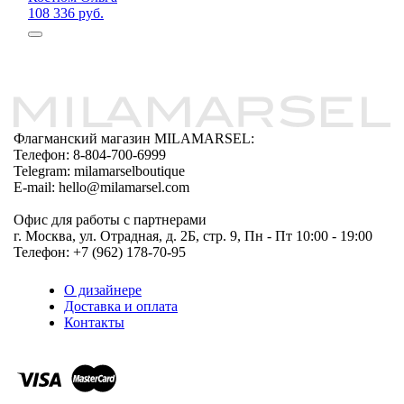
108 336 руб.
Флагманский магазин MILAMARSEL:
Телефон: 8-804-700-6999
Telegram: milamarselboutique
E-mail: hello@milamarsel.com
Офис для работы с партнерами
г. Москва, ул. Отрадная, д. 2Б, стр. 9, Пн - Пт 10:00 - 19:00
Телефон: +7 (962) 178-70-95
О дизайнере
Доставка и оплата
Контакты