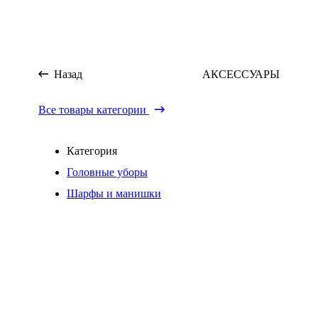
Назад
АКСЕССУАРЫ
Все товары категории
Категория
Головные уборы
Шарфы и манишки