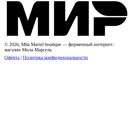
© 2026, Mila Marsel boutique — фирменный интернет-
магазин Мила Марсель
Оферта
|
Политика конфиденциальности