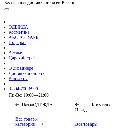
Бесплатная доставка по всей России
ОДЕЖДА
Косметика
АКСЕССУАРЫ
Подарки
Ателье
Царский орел
О дизайнере
Доставка и оплата
Контакты
8-804-700-6999
Пн-Вс: 10:00—21:00
Назад
ОДЕЖДА
Косметика
Назад
Все товары
категории
Все товары