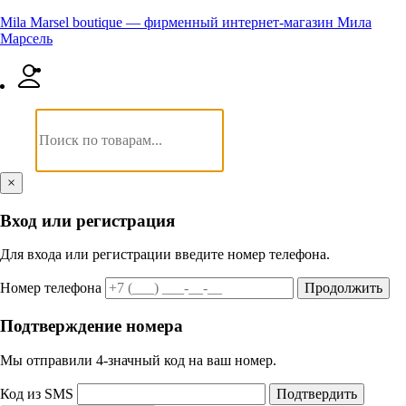
Mila Marsel boutique — фирменный интернет-магазин Мила
Марсель
×
Вход или регистрация
Для входа или регистрации введите номер телефона.
Номер телефона
Продолжить
Подтверждение номера
Мы отправили 4‑значный код на ваш номер.
Код из SMS
Подтвердить