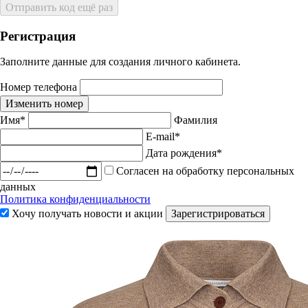
Отправить код ещё раз
Регистрация
Заполните данные для создания личного кабинета.
Номер телефона
Изменить номер
Имя*
Фамилия
E-mail*
Дата рождения*
Согласен на обработку персональных
данных
Политика конфиденциальности
Хочу получать новости и акции
Зарегистрироваться