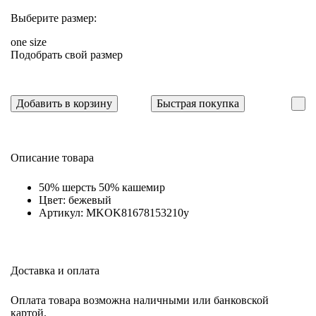
Выберите размер:
one size
Подобрать свой размер
Добавить в корзину
Быстрая покупка
Описание товара
50% шерсть 50% кашемир
Цвет: бежевый
Артикул: MKOK81678153210y
Доставка и оплата
Оплата товара возможна наличными или банковской
картой.