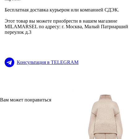
Бесплатная доставка курьером или компанией СДЭК.
Этот товар вы можете приобрести в нашем магазине
MILAMARSEL по адресу: г. Москва, Малый Патриарший
переулок д.3
Консультация в TELEGRAM
Вам может понравиться