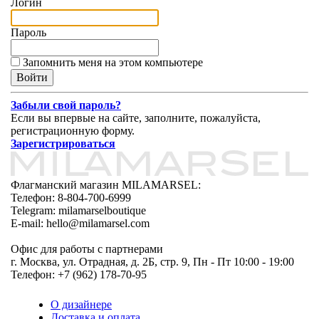
Логин
Пароль
Запомнить меня на этом компьютере
Забыли свой пароль?
Если вы впервые на сайте, заполните, пожалуйста,
регистрационную форму.
Зарегистрироваться
Флагманский магазин MILAMARSEL:
Телефон: 8-804-700-6999
Telegram: milamarselboutique
E-mail: hello@milamarsel.com
Офис для работы с партнерами
г. Москва, ул. Отрадная, д. 2Б, стр. 9, Пн - Пт 10:00 - 19:00
Телефон: +7 (962) 178-70-95
О дизайнере
Доставка и оплата