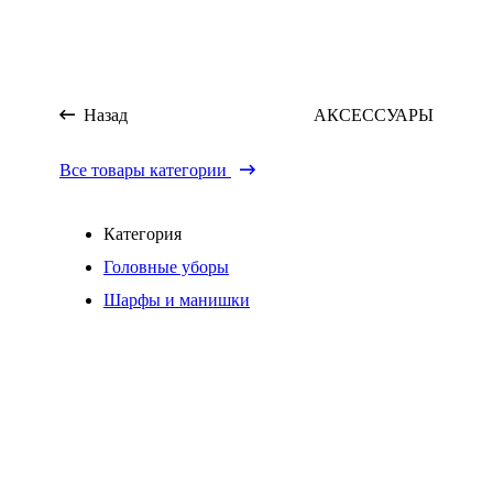
Назад
АКСЕССУАРЫ
Все товары категории
Категория
Головные уборы
Шарфы и манишки