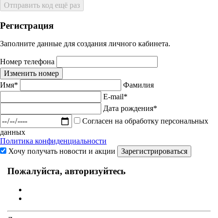
Отправить код ещё раз
Регистрация
Заполните данные для создания личного кабинета.
Номер телефона
Изменить номер
Имя*
Фамилия
E-mail*
Дата рождения*
Согласен на обработку персональных
данных
Политика конфиденциальности
Хочу получать новости и акции
Зарегистрироваться
Пожалуйста, авторизуйтесь