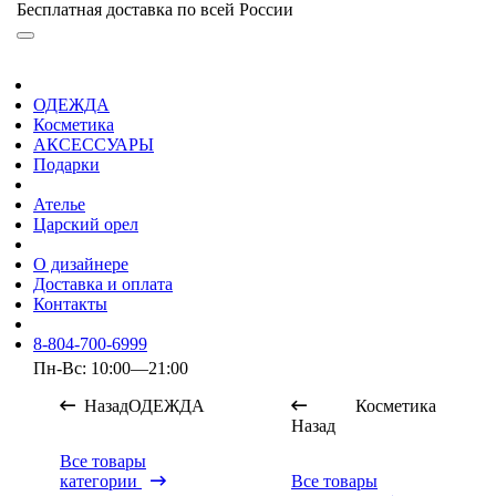
Бесплатная доставка по всей России
ОДЕЖДА
Косметика
АКСЕССУАРЫ
Подарки
Ателье
Царский орел
О дизайнере
Доставка и оплата
Контакты
8-804-700-6999
Пн-Вс: 10:00—21:00
Назад
ОДЕЖДА
Косметика
Назад
Все товары
категории
Все товары