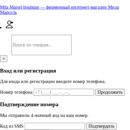
Mila Marsel boutique — фирменный интернет-магазин Мила
Марсель
×
Вход или регистрация
Для входа или регистрации введите номер телефона.
Номер телефона
Продолжить
Подтверждение номера
Мы отправили 4‑значный код на ваш номер.
Код из SMS
Подтвердить