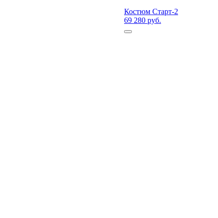
Костюм Старт-2
69 280 руб.