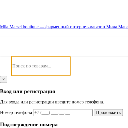
Mila Marsel boutique — фирменный интернет-магазин Мила Мар
×
Вход или регистрация
Для входа или регистрации введите номер телефона.
Номер телефона
Продолжить
Подтверждение номера