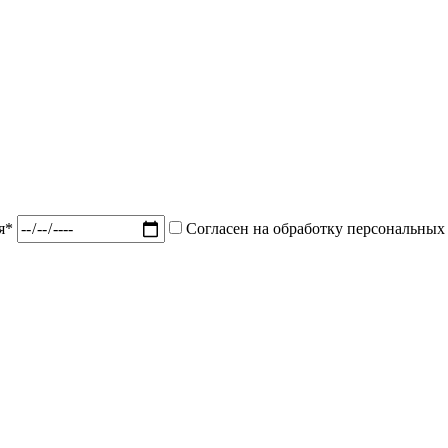
ия*
Согласен на обработку персональных