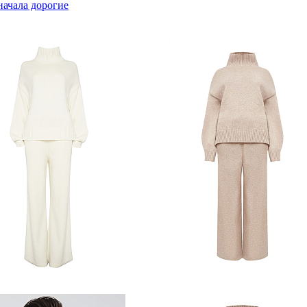
начала дорогие