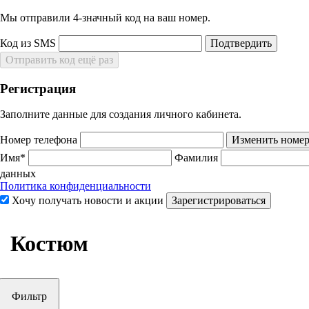
Мы отправили 4‑значный код на ваш номер.
Код из SMS
Подтвердить
Отправить код ещё раз
Регистрация
Заполните данные для создания личного кабинета.
Номер телефона
Изменить номе
Имя*
Фамилия
данных
Политика конфиденциальности
Хочу получать новости и акции
Зарегистрироваться
Костюм
Фильтр