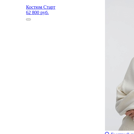
Костюм Старт
62 800 руб.