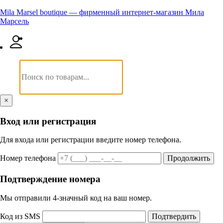
Mila Marsel boutique — фирменный интернет-магазин Мила
Марсель
×
Вход или регистрация
Для входа или регистрации введите номер телефона.
Номер телефона
Продолжить
Подтверждение номера
Мы отправили 4‑значный код на ваш номер.
Код из SMS
Подтвердить