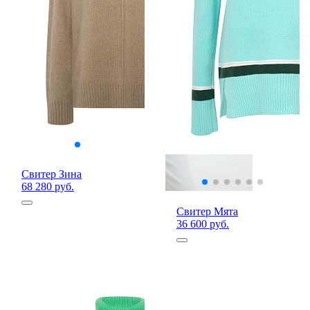
Свитер Зина
68 280 руб.
Свитер Мята
36 600 руб.