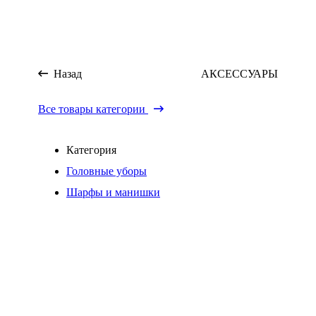
Назад
АКСЕССУАРЫ
Все товары категории
Категория
Головные уборы
Шарфы и манишки