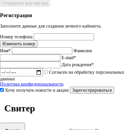
Отправить код ещё раз
Регистрация
Заполните данные для создания личного кабинета.
Номер телефона
Изменить номер
Имя*
Фамилия
E-mail*
Дата рождения*
Согласен на обработку персональных
данных
Политика конфиденциальности
Хочу получать новости и акции
Зарегистрироваться
Свитер