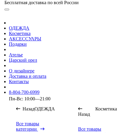
Бесплатная доставка по всей России
ОДЕЖДА
Косметика
АКСЕССУАРЫ
Подарки
Ателье
Царский орел
О дизайнере
Доставка и оплата
Контакты
8-804-700-6999
Пн-Вс: 10:00—21:00
Назад
ОДЕЖДА
Косметика
Назад
Все товары
категории
Все товары