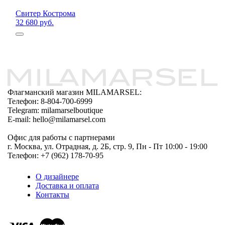
Свитер Кострома
32 680 руб.
Флагманский магазин MILAMARSEL:
Телефон: 8-804-700-6999
Telegram: milamarselboutique
E-mail: hello@milamarsel.com
Офис для работы с партнерами
г. Москва, ул. Отрадная, д. 2Б, стр. 9, Пн - Пт 10:00 - 19:00
Телефон: +7 (962) 178-70-95
О дизайнере
Доставка и оплата
Контакты